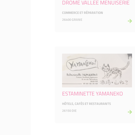
DROME VALLEE MENUISERIE
COMMERCE ET RÉPARATION
26400 GRANE
ESTAMINETTE YAMANEKO
HÔTELS, CAFÉS ET RESTAURANTS
26150 DIE