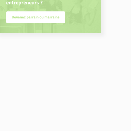
entrepreneurs ?
Devenez parrain ou marraine