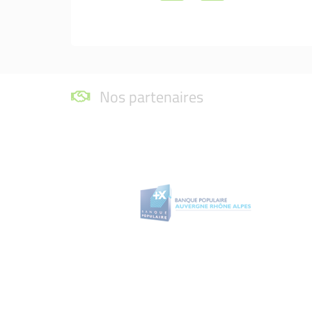
Nos partenaires