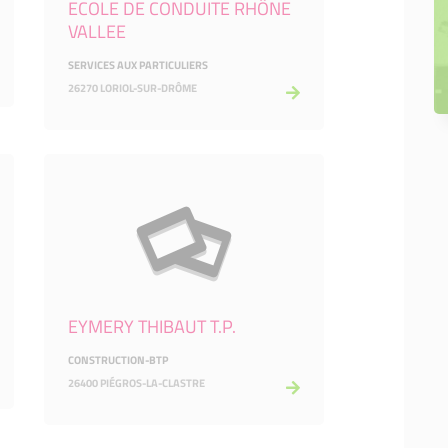
ECOLE DE CONDUITE RHÔNE
VALLEE
SERVICES AUX PARTICULIERS
26270 LORIOL-SUR-DRÔME
EYMERY THIBAUT T.P.
CONSTRUCTION-BTP
26400 PIÉGROS-LA-CLASTRE