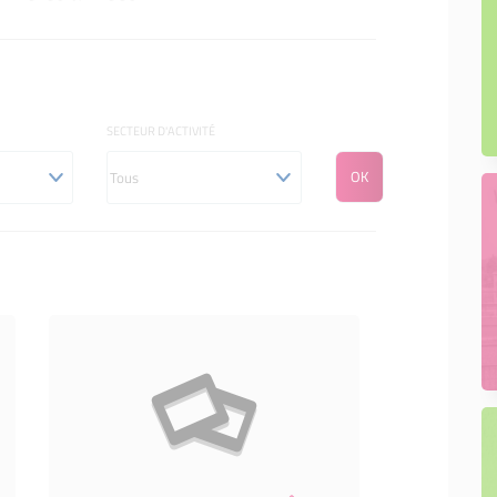
SECTEUR D'ACTIVITÉ