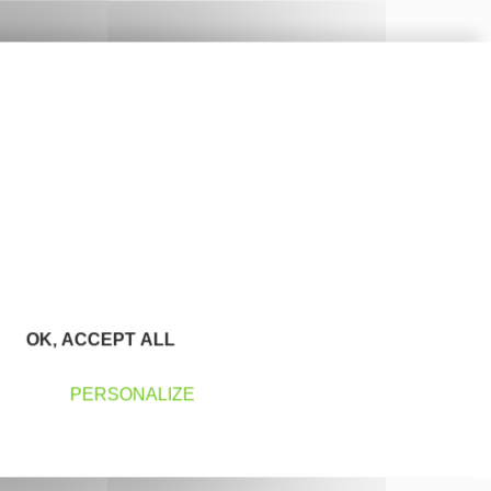
OK, ACCEPT ALL
PERSONALIZE