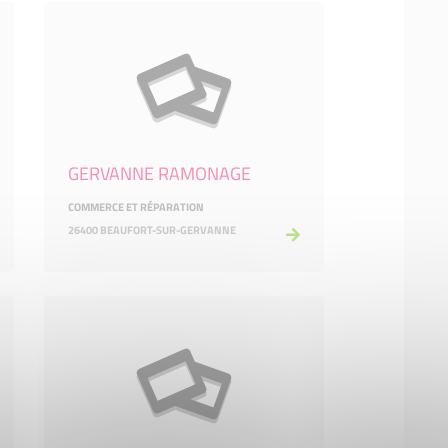
GERVANNE RAMONAGE
COMMERCE ET RÉPARATION
26400 BEAUFORT-SUR-GERVANNE