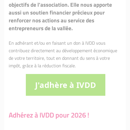
objectifs de l'association. Elle nous apporte
aussi un soutien financier précieux pour
renforcer nos actions au service des
entrepreneurs de la vallée.
En adhérant et/ou en faisant un don à IVDD vous
contribuez directement au développement économique
de votre territoire, tout en donnant du sens à votre
impôt, grâce à la réduction fiscale.
J'adhère à IVDD
Adhérez à IVDD pour 2026 !