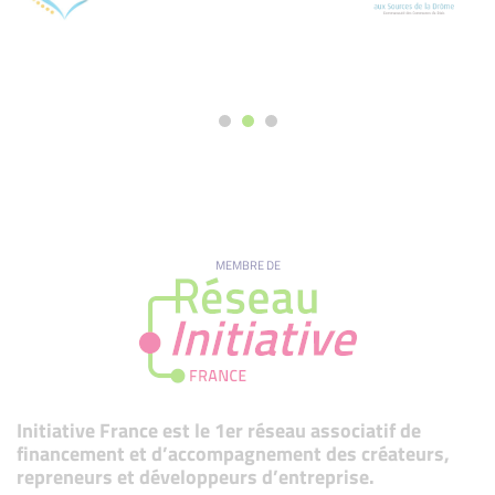
MEMBRE DE
Initiative France est le 1er réseau associatif de
financement et d’accompagnement des créateurs,
repreneurs et développeurs d’entreprise.