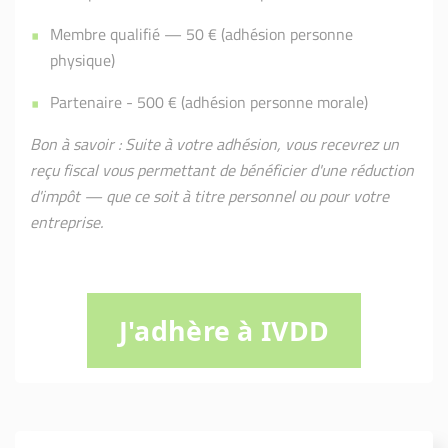
Membre qualifié — 50 € (adhésion personne
physique)
Partenaire - 500 € (adhésion personne morale)
Bon à savoir : Suite à votre adhésion, vous recevrez un
reçu fiscal vous permettant de bénéficier d'une réduction
d'impôt — que ce soit à titre personnel ou pour votre
entreprise.
J'adhère à IVDD