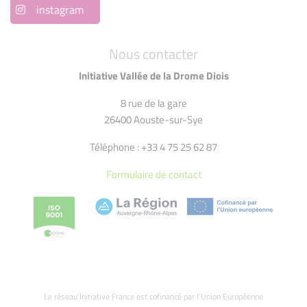
instagram
Nous contacter
Initiative Vallée de la Drome Diois
8 rue de la gare
26400 Aouste-sur-Sye
Téléphone : +33 4 75 25 62 87
Formulaire de contact
Le réseau Initiative France est cofinancé par l’Union Européenne