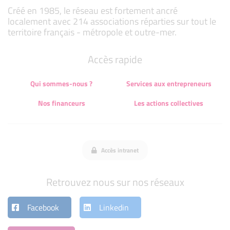
Créé en 1985, le réseau est fortement ancré
localement avec 214 associations réparties sur tout le
territoire français - métropole et outre-mer.
Accès rapide
Qui sommes-nous ?
Services aux entrepreneurs
Nos financeurs
Les actions collectives
Accès intranet
Retrouvez nous sur nos réseaux
Facebook
Linkedin