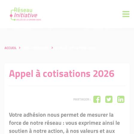
ACCUEIL
NOS FINANCEURS
APPEL À COTISATIONS 2026
Appel à cotisations 2026
PARTAGER :
Votre adhésion nous permet de mesurer la
force de notre réseau : vous exprimez ainsi le
soutien à notre action, à nos valeurs et aux