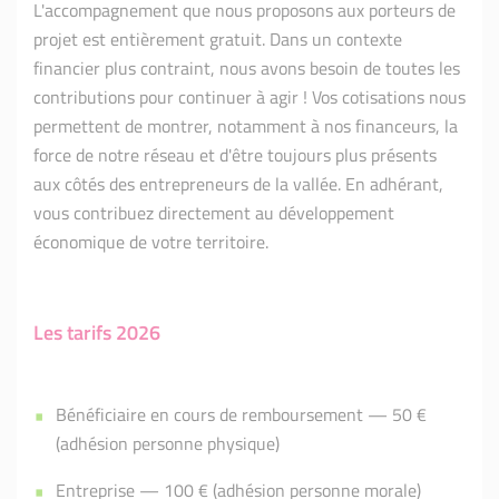
L'accompagnement que nous proposons aux porteurs de
projet est entièrement gratuit. Dans un contexte
financier plus contraint, nous avons besoin de toutes les
contributions pour continuer à agir ! Vos cotisations nous
permettent de montrer, notamment à nos financeurs, la
force de notre réseau et d'être toujours plus présents
aux côtés des entrepreneurs de la vallée. En adhérant,
vous contribuez directement au développement
économique de votre territoire.
Les tarifs 2026
Bénéficiaire en cours de remboursement — 50 €
(adhésion personne physique)
Entreprise — 100 € (adhésion personne morale)