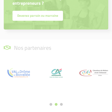
entrepreneurs ?
Devenez parrain ou marraine
Nos partenaires