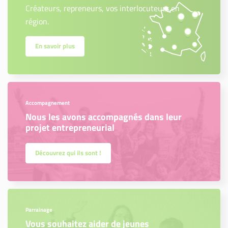
Créateurs, repreneurs, vos interlocuteurs en
région.
En savoir plus
Accompagnement
Nous les avons accompagnés dans leur
projet entrepreneurial
Découvrez qui ils sont !
Parrainage
Vous souhaitez aider de jeunes