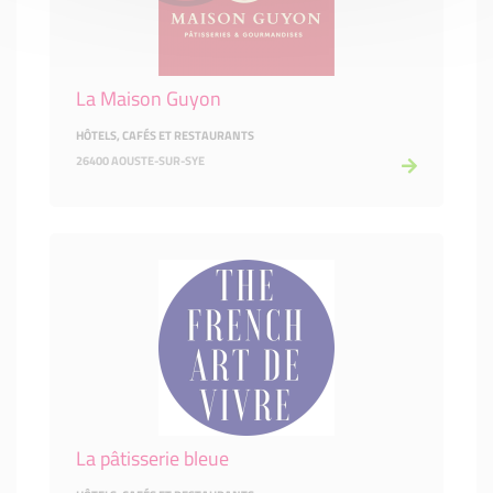
La Maison Guyon
HÔTELS, CAFÉS ET RESTAURANTS
26400 AOUSTE-SUR-SYE
La pâtisserie bleue