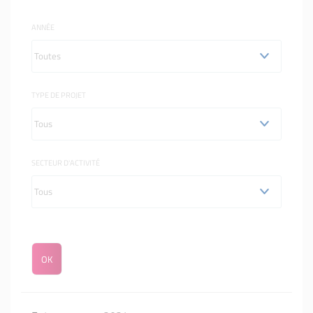
ANNÉE
TYPE DE PROJET
SECTEUR D'ACTIVITÉ