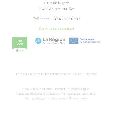
8 rue de la gare
26400 Aouste-sur-Sye
Téléphone : +33 4 75 25 62 87
Formulaire de contact
Le réseau Initiative France est cofinancé par l’Union Européenne
© 2020 Initiative France -
Intranet
-
Mentions légales
-
Conditions Générales d'Utilisation
-
Politique de confidentialité
-
Politique de gestion des cookies
-
Nous contacter