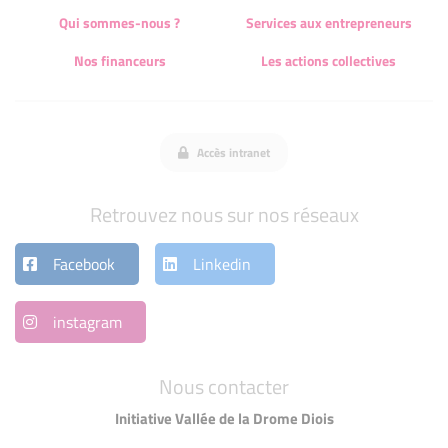
Qui sommes-nous ?
Services aux entrepreneurs
Nos financeurs
Les actions collectives
Accès intranet
Retrouvez nous sur nos réseaux
Facebook
Linkedin
instagram
Nous contacter
Initiative Vallée de la Drome Diois