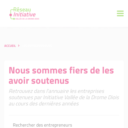
ACCUEIL
LES ENTREPRENEURS
Nous sommes fiers de les
avoir soutenus
Retrouvez dans l'annuaire les entreprises
soutenues par Initiative Vallée de la Drome Diois
au cours des dernières années
Rechercher des entrepreneurs