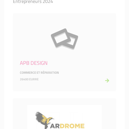
Entrepreneurs 2024
APB DESIGN
COMMERCE ET RÉPARATION
26400 EURRE