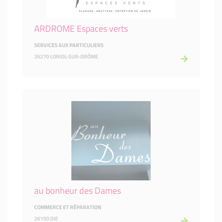
ARDROME Espaces verts
SERVICES AUX PARTICULIERS
26270 LORIOL-SUR-DRÔME
au bonheur des Dames
COMMERCE ET RÉPARATION
26150 DIE