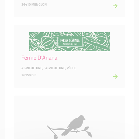
26410 MENGLON
Ferme D'Anana
AGRICULTURE, SYLVICULTURE, PÊCHE
26150 DIE