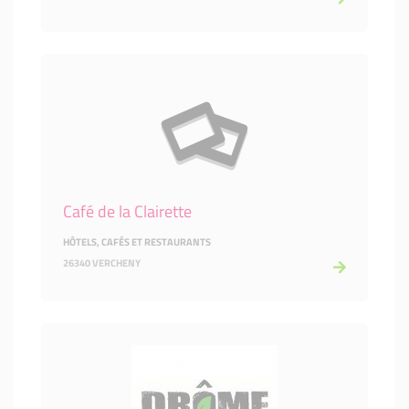
Café de la Clairette
HÔTELS, CAFÉS ET RESTAURANTS
26340 VERCHENY