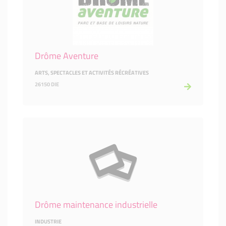
Drôme Aventure
ARTS, SPECTACLES ET ACTIVITÉS RÉCRÉATIVES
26150 DIE
Drôme maintenance industrielle
INDUSTRIE