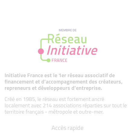
MEMBRE DE
Initiative France est le 1er réseau associatif de
financement et d’accompagnement des créateurs,
repreneurs et développeurs d’entreprise.
Créé en 1985, le réseau est fortement ancré
localement avec 214 associations réparties sur tout le
territoire français - métropole et outre-mer.
Accès rapide