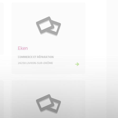
Eken
COMMERCE ET RÉPARATION
26250 LIVRON-SUR-DRÔME