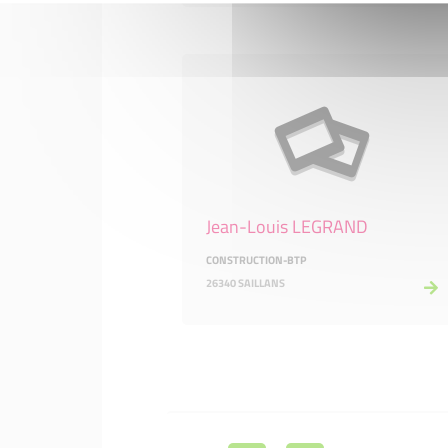
Jean-Louis LEGRAND
CONSTRUCTION-BTP
26340 SAILLANS