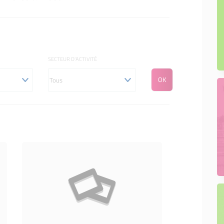
SECTEUR D'ACTIVITÉ