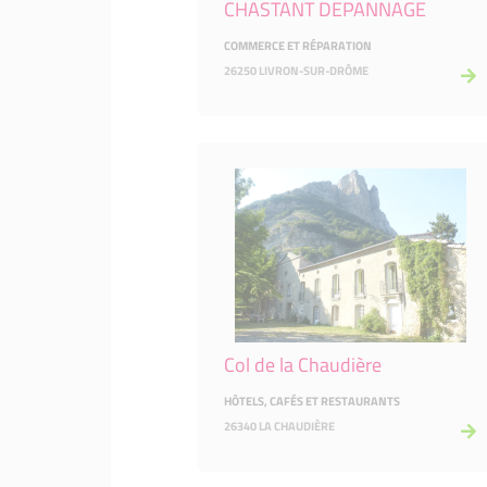
CHASTANT DEPANNAGE
COMMERCE ET RÉPARATION
26250 LIVRON-SUR-DRÔME
Col de la Chaudière
HÔTELS, CAFÉS ET RESTAURANTS
26340 LA CHAUDIÈRE