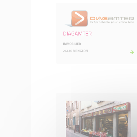
DIAGAMTER
IMMOBILIER
26410 MENGLON