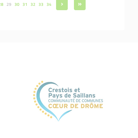
28
29
30
31
32
33
34