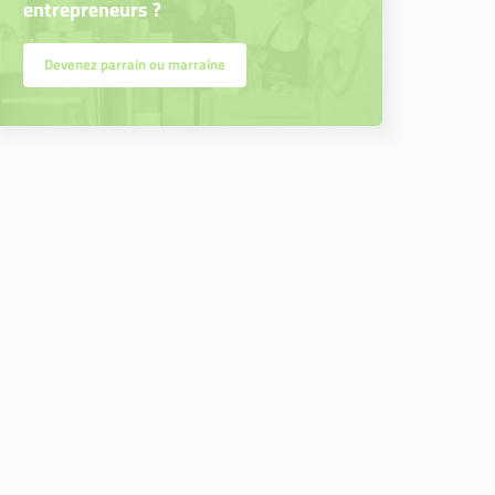
entrepreneurs ?
Devenez parrain ou marraine