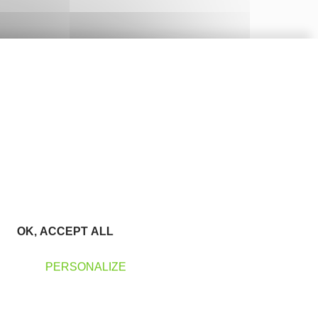
OK, ACCEPT ALL
PERSONALIZE