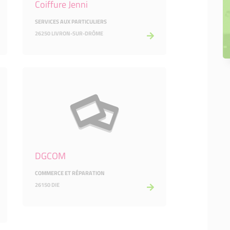
Coiffure Jenni
SERVICES AUX PARTICULIERS
26250 LIVRON-SUR-DRÔME
DGCOM
COMMERCE ET RÉPARATION
26150 DIE