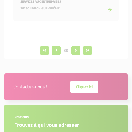
SERVICES AUX ENTREPRISES
26250 LIVRON-SUR-DRÔME
30
Contactez-nous !
Cliquez ici
Créateurs
Trouvez à qui vous adresser