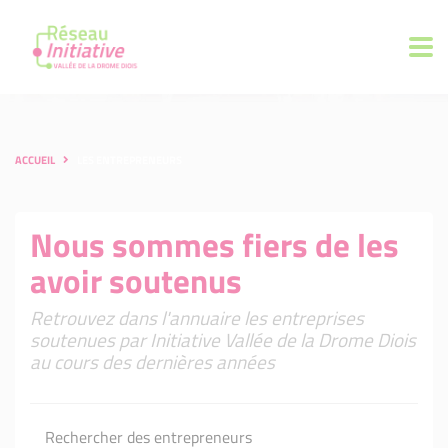
ACCUEIL
LES ENTREPRENEURS
Nous sommes fiers de les
avoir soutenus
Retrouvez dans l'annuaire les entreprises
soutenues par Initiative Vallée de la Drome Diois
au cours des dernières années
Rechercher des entrepreneurs