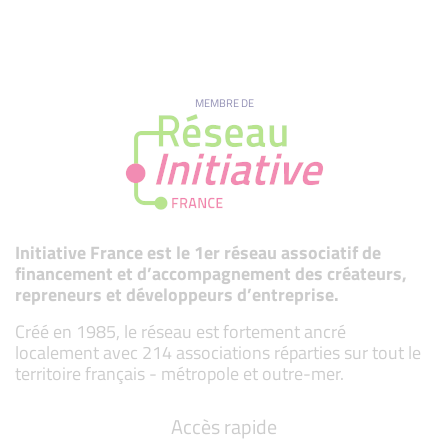
MEMBRE DE
Initiative France est le 1er réseau associatif de
financement et d’accompagnement des créateurs,
repreneurs et développeurs d’entreprise.
Créé en 1985, le réseau est fortement ancré
localement avec 214 associations réparties sur tout le
territoire français - métropole et outre-mer.
Accès rapide