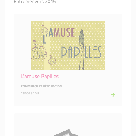
Entrepreneurs 2015
L'amuse Papilles
COMMERCE ET RÉPARATION
26400 SAOU