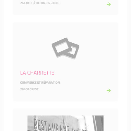
26410 CHÂTILLON-EN-DIOIS
LA CHARRETTE
COMMERCE ET RÉPARATION
26400 CREST