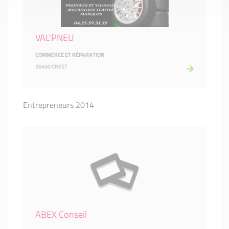
VAL'PNEU
COMMERCE ET RÉPARATION
26400 CREST
Entrepreneurs 2014
ABEX Conseil