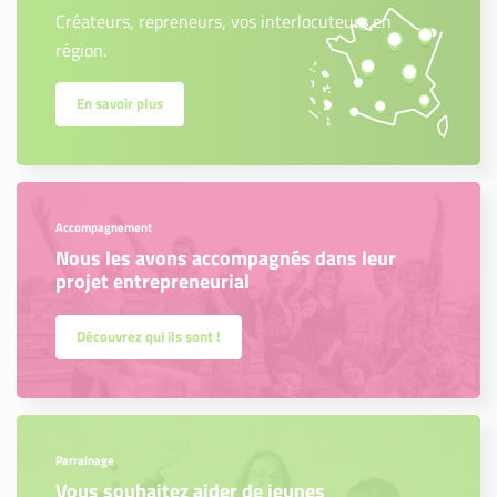
Créateurs, repreneurs, vos interlocuteurs en
région.
En savoir plus
Accompagnement
Nous les avons accompagnés dans leur
projet entrepreneurial
Découvrez qui ils sont !
Parrainage
Vous souhaitez aider de jeunes