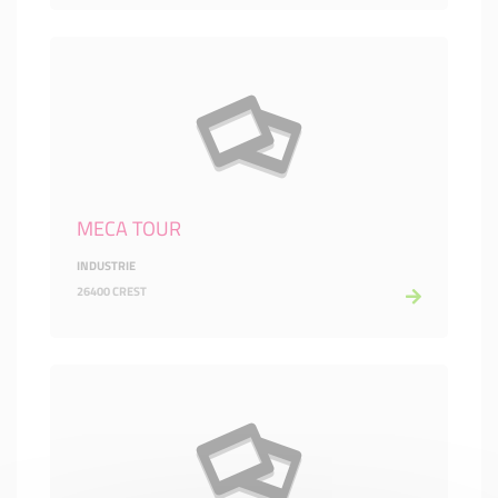
MECA TOUR
INDUSTRIE
26400 CREST