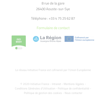
8 rue de la gare
26400 Aouste-sur-Sye
Téléphone : +33 4 75 25 62 87
Formulaire de contact
Le réseau Initiative France est cofinancé par l’Union Européenne
© 2020 Initiative France -
Intranet
-
Mentions légales
-
Conditions Générales d'Utilisation
-
Politique de confidentialité
-
Politique de gestion des cookies
-
Nous contacter