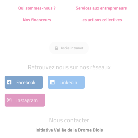
Qui sommes-nous ?
Services aux entrepreneurs
Nos financeurs
Les actions collectives
Accès intranet
Retrouvez nous sur nos réseaux
Facebook
Linkedin
instagram
Nous contacter
Initiative Vallée de la Drome Diois