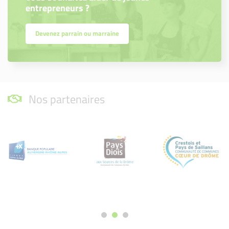
entrepreneurs ?
Devenez parrain ou marraine
Nos partenaires