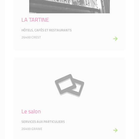
LA TARTINE
HÔTELS, CAFÉS ET RESTAURANTS
26400 CREST
Le salon
SERVICES AUX PARTICULIERS
26400 GRANE