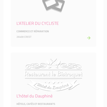
L'ATELIER DU CYCLISTE
COMMERCE ET RÉPARATION
26400 CREST
L'hôtel du Dauphiné
HÔTELS, CAFÉS ET RESTAURANTS