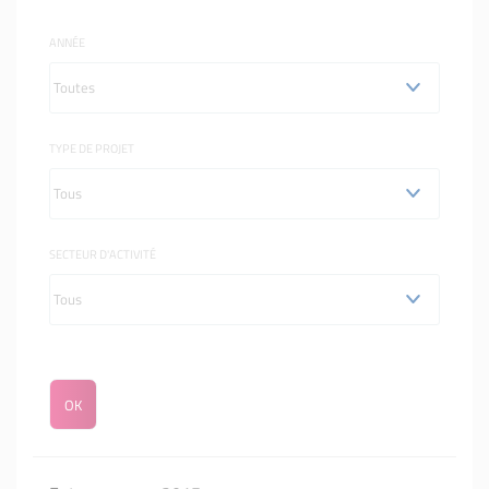
ANNÉE
TYPE DE PROJET
SECTEUR D'ACTIVITÉ