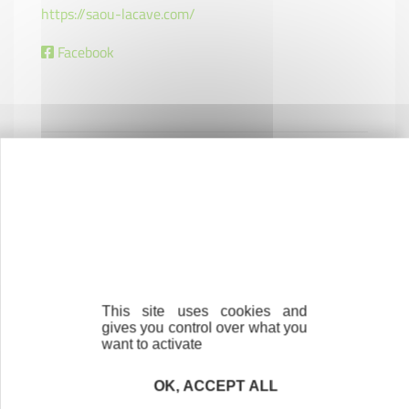
https://saou-lacave.com/
Facebook
This site uses cookies and
gives you control over what you
want to activate
OK, ACCEPT ALL