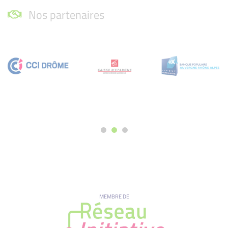
Nos partenaires
MEMBRE DE