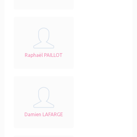
Raphaël PAILLOT
Damien LAFARGE