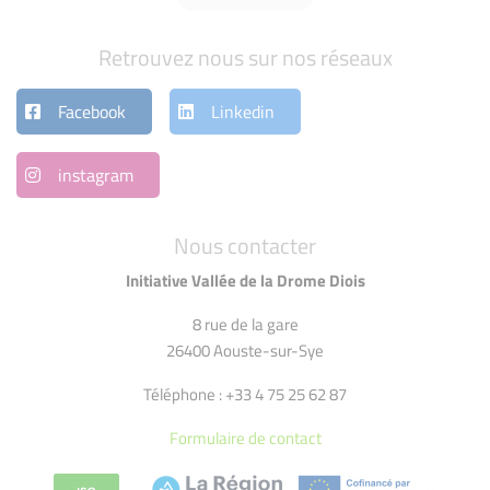
Retrouvez nous sur nos réseaux
Facebook
Linkedin
instagram
Nous contacter
Initiative Vallée de la Drome Diois
8 rue de la gare
26400 Aouste-sur-Sye
Téléphone : +33 4 75 25 62 87
Formulaire de contact