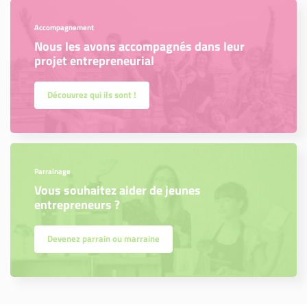
Accompagnement
Nous les avons accompagnés dans leur
projet entrepreneurial
Découvrez qui ils sont !
Parrainage
Vous souhaitez aider de jeunes
entrepreneurs ?
Devenez parrain ou marraine