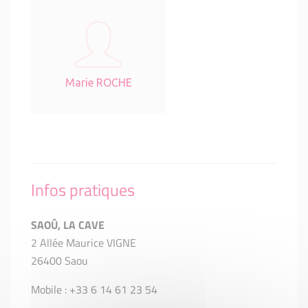
Marie ROCHE
Infos pratiques
SAOÛ, LA CAVE
2 Allée Maurice VIGNE
26400 Saou
Mobile : +33 6 14 61 23 54