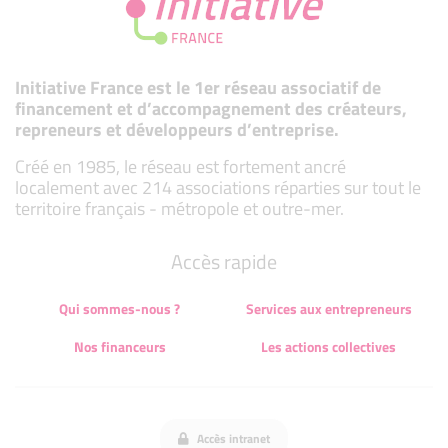
Initiative France est le 1er réseau associatif de
financement et d’accompagnement des créateurs,
repreneurs et développeurs d’entreprise.
Créé en 1985, le réseau est fortement ancré
localement avec 214 associations réparties sur tout le
territoire français - métropole et outre-mer.
Accès rapide
Qui sommes-nous ?
Services aux entrepreneurs
Nos financeurs
Les actions collectives
Accès intranet