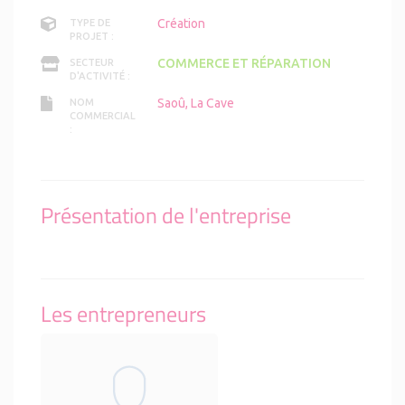
Création
TYPE DE
PROJET :
COMMERCE ET RÉPARATION
SECTEUR
D'ACTIVITÉ :
Saoû, La Cave
NOM
COMMERCIAL
:
Présentation de l'entreprise
Les entrepreneurs