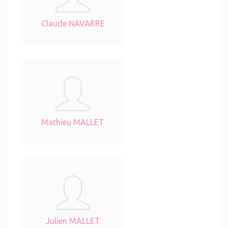
Claude NAVARRE
Mathieu MALLET
Julien MALLET