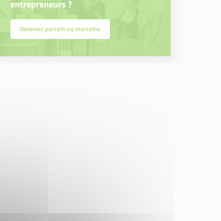
entrepreneurs ?
Devenez parrain ou marraine