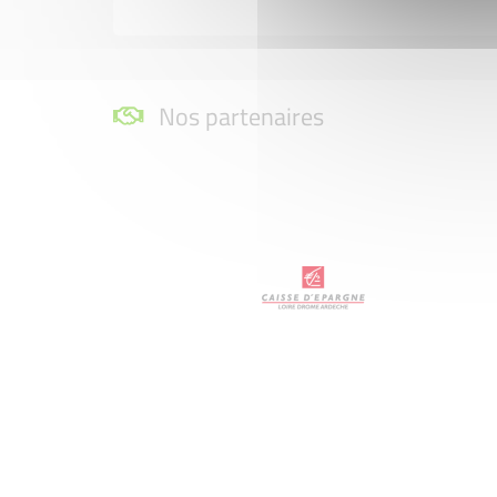
Nos partenaires