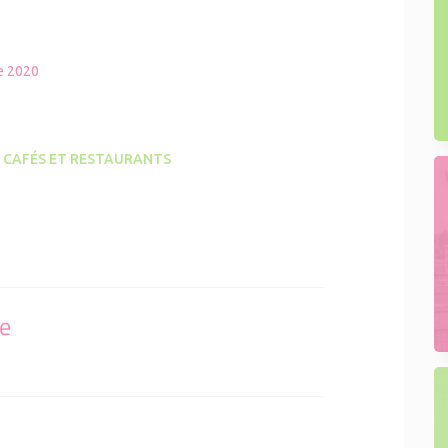
e 2020
 CAFÉS ET RESTAURANTS
se