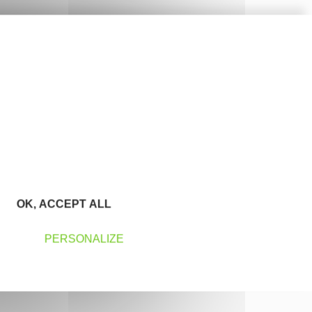
OK, ACCEPT ALL
PERSONALIZE