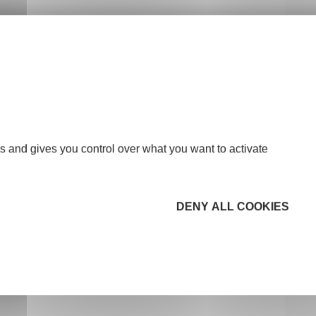
s and gives you control over what you want to activate
DENY ALL COOKIES