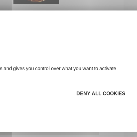
s and gives you control over what you want to activate
DENY ALL COOKIES