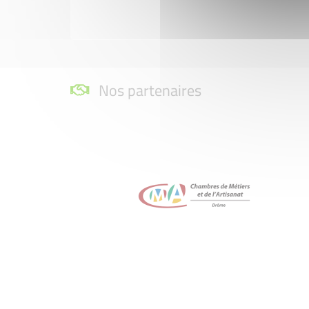
Nos partenaires