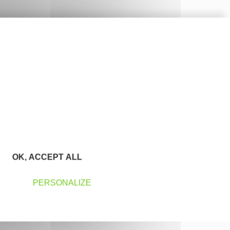
OK, ACCEPT ALL
PERSONALIZE