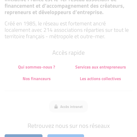
financement et d’accompagnement des créateurs,
repreneurs et développeurs d’entreprise.
Créé en 1985, le réseau est fortement ancré
localement avec 214 associations réparties sur tout le
territoire français - métropole et outre-mer.
Accès rapide
Qui sommes-nous ?
Services aux entrepreneurs
Nos financeurs
Les actions collectives
Accès intranet
Retrouvez nous sur nos réseaux