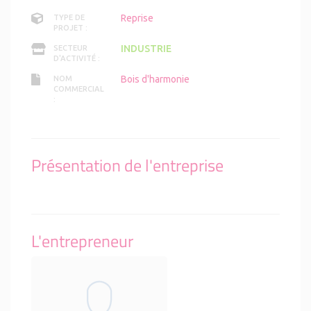
Reprise
TYPE DE
PROJET :
INDUSTRIE
SECTEUR
D'ACTIVITÉ :
Bois d'harmonie
NOM
COMMERCIAL
:
Présentation de l'entreprise
L'entrepreneur