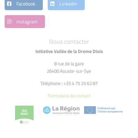
Facebook
Linkedin
instagram
Nous contacter
Initiative Vallée de la Drome Diois
8 rue de la gare
26400 Aouste-sur-Sye
Téléphone : +33 4 75 25 62 87
Formulaire de contact